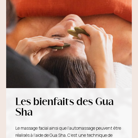
Les bienfaits des Gua
Sha
Le massage facial ainsi que l’automassage peuvent être
réalisés à l’aide de Gua Sha. C’est une technique de