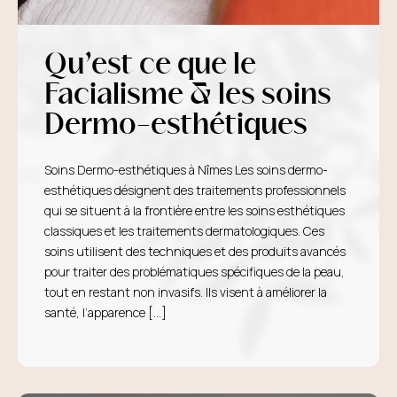
Qu’est ce que le
Facialisme & les soins
Dermo-esthétiques
Soins Dermo-esthétiques à Nîmes Les soins dermo-
esthétiques désignent des traitements professionnels
qui se situent à la frontière entre les soins esthétiques
classiques et les traitements dermatologiques. Ces
soins utilisent des techniques et des produits avancés
pour traiter des problématiques spécifiques de la peau,
tout en restant non invasifs. Ils visent à améliorer la
santé, l’apparence […]