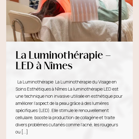
La Luminothérapie –
LED à Nîmes
La Luminothérapie La Luminothérapie du Visage en
Soins Esthétiques à Nîmes La luminothérapie LED est
une technique non invasive utilisée en esthétique pour
améliorer l’aspect de la peau grâce à des lumières
spécifiques (LED). Elle stimule le renouvellement
cellulaire, booste la production de collagène et traite
divers problèmes cutanés comme l’acné, les rougeurs
ou […]