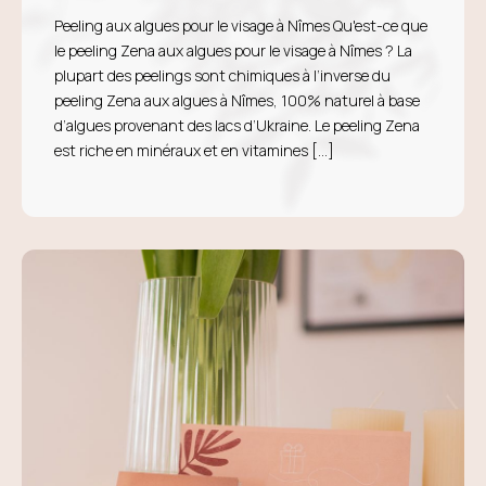
Peeling aux algues pour le visage à Nîmes Qu'est-ce que
le peeling Zena aux algues pour le visage à Nîmes ? La
plupart des peelings sont chimiques à l’inverse du
peeling Zena aux algues à Nîmes, 100% naturel à base
d’algues provenant des lacs d’Ukraine. Le peeling Zena
est riche en minéraux et en vitamines [...]