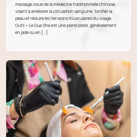
massage issue de la médecine traditionnelle chinoise,
visant à améliorer la circulation sanguine, tonifier la
peau et réduire les tensions musculaires du visage.
Outil • Le Gua Sha est une pierre plate, généralement
en jade ou en […]