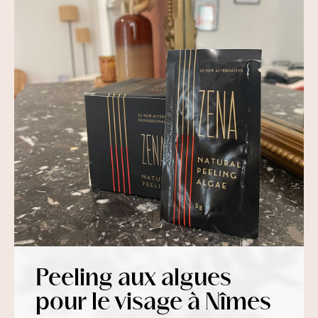
Peeling aux algues
pour le visage à Nîmes