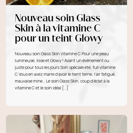
Nouveau soin Glass
Skin à la vitamine C
pour un teint Glowy
Nouveau soin Glass Skin Vitamine C Pour une peau
lumineuse, lisse et Glowy ! Avant un événement ou
juste pour tous les jours Soin spéciale été, full vitamine
C Vous en avez marre d’avoir le teint terne, l’air fatigué,
mauvaise mine… Le soin Glass Skin, coup d’éclat à la
vitamine C et le soin idéal […]