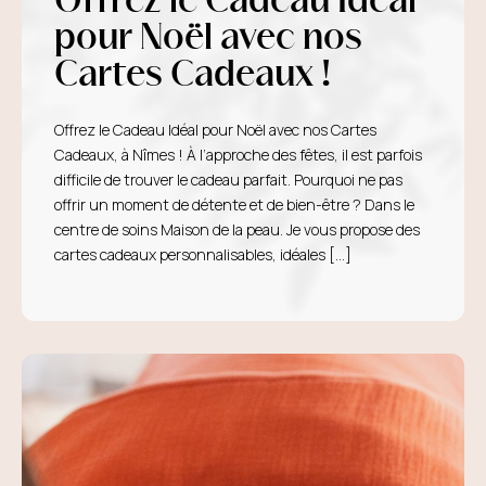
Offrez le Cadeau Idéal
pour Noël avec nos
Cartes Cadeaux !
Offrez le Cadeau Idéal pour Noël avec nos Cartes
Cadeaux, à Nîmes ! À l’approche des fêtes, il est parfois
difficile de trouver le cadeau parfait. Pourquoi ne pas
offrir un moment de détente et de bien-être ? Dans le
centre de soins Maison de la peau. Je vous propose des
cartes cadeaux personnalisables, idéales […]