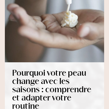
Pourquoi votre peau
change avec les
saisons : comprendre
et adapter votre
routine