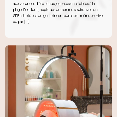
aux vacances d’été et aux journées ensoleillées à la
plage. Pourtant, appliquer une crème solaire avec un
SPF adapté est un geste incontournable, même en hiver
ou par […]