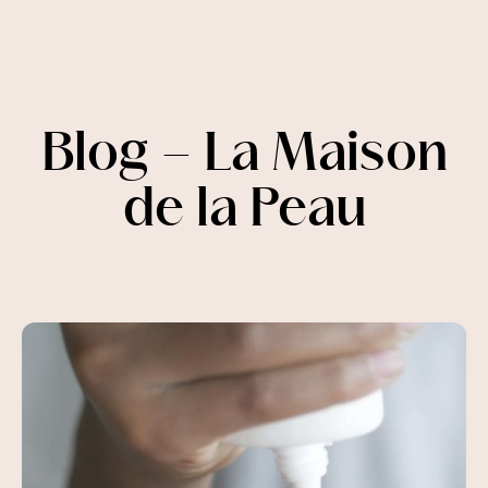
Blog – La Maison
de la Peau