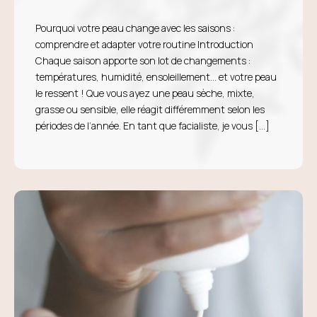
Pourquoi votre peau change avec les saisons :
comprendre et adapter votre routine Introduction
Chaque saison apporte son lot de changements :
températures, humidité, ensoleillement… et votre peau
le ressent ! Que vous ayez une peau sèche, mixte,
grasse ou sensible, elle réagit différemment selon les
périodes de l’année. En tant que facialiste, je vous […]