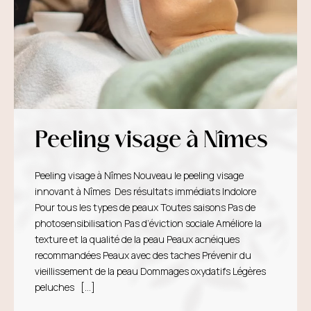
Peeling visage à Nîmes
Peeling visage à Nîmes Nouveau le peeling visage
innovant à Nîmes Des résultats immédiats Indolore
Pour tous les types de peaux Toutes saisons Pas de
photosensibilisation Pas d’éviction sociale Améliore la
texture et la qualité de la peau Peaux acnéiques
recommandées Peaux avec des taches Prévenir du
vieillissement de la peau Dommages oxydatifs Légères
peluches […]