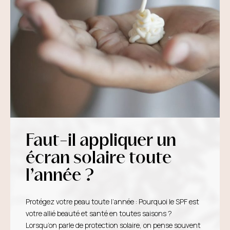
Faut-il appliquer un
écran solaire toute
l’année ?
Protégez votre peau toute l’année : Pourquoi le SPF est
votre allié beauté et santé en toutes saisons ?
Lorsqu’on parle de protection solaire, on pense souvent